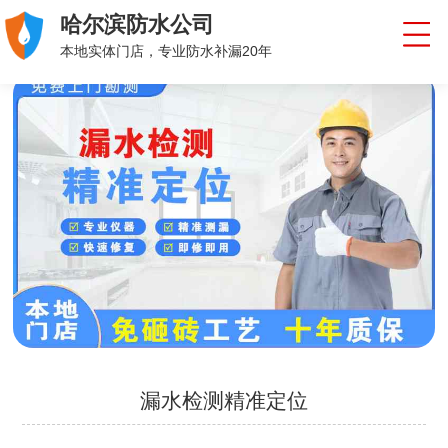
哈尔滨防水公司
本地实体门店，专业防水补漏20年
漏水检测精准定位