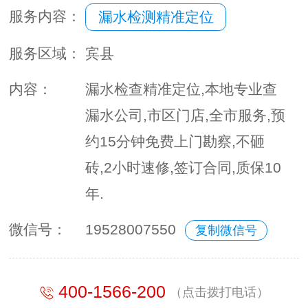
服务内容：
漏水检测精准定位
服务区域：
宾县
内容：
漏水检查精准定位,本地专业查
漏水公司,市区门店,全市服务,预
约15分钟免费上门勘察,不砸
砖,2小时速修,签订合同,质保10
年.
微信号：
19528007550
复制微信号
400-1566-200
（点击拨打电话）