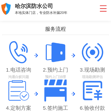
哈尔滨防水公司
本地实体门店，专业防水补漏20年
服务流程
1.电话咨询
2.预约上门
3.现场勘测
沟通白蚁问题
预约上门治理
现场勘测评估
4.定制方案
5.签约施工
6.验收付款